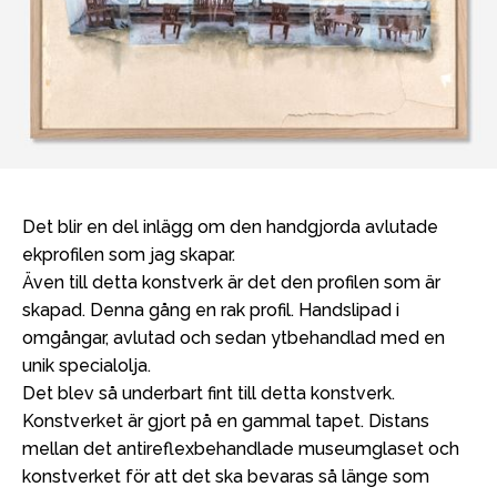
Det blir en del inlägg om den handgjorda avlutade
ekprofilen som jag skapar.
Även till detta konstverk är det den profilen som är
skapad. Denna gång en rak profil. Handslipad i
omgångar, avlutad och sedan ytbehandlad med en
unik specialolja.
Det blev så underbart fint till detta konstverk.
Konstverket är gjort på en gammal tapet. Distans
mellan det antireflexbehandlade museumglaset och
konstverket för att det ska bevaras så länge som