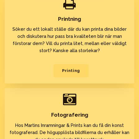
Printning
Söker du ett lokalt ställe där du kan printa dina bilder
och diskutera hur pass bra kvaliteten blir när man
förstorar dem? Vill du printa litet, mellan eller väldigt
stort? Kanske alla storlekar?
Printing
Fotografering
Hos Martins Inramningar & Prints kan du få din konst
fotograferad. De högupplösta bildfilerna du erhåller kan