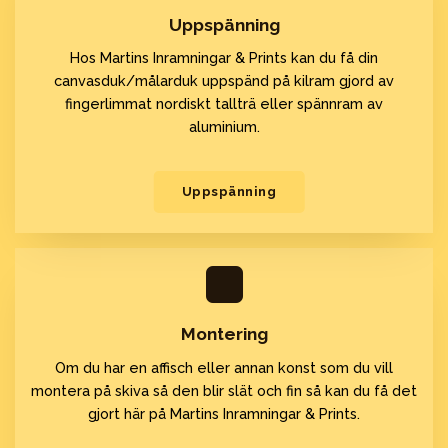
Uppspänning
Hos Martins Inramningar & Prints kan du få din
canvasduk/målarduk uppspänd på kilram gjord av
fingerlimmat nordiskt tallträ eller spännram av
aluminium.
Uppspänning
Montering
Om du har en affisch eller annan konst som du vill
montera på skiva så den blir slät och fin så kan du få det
gjort här på Martins Inramningar & Prints.