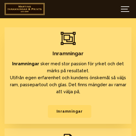
Inramningar
Inramningar
sker med stor passion för yrket och det
märks på resultatet.
Utifrån egen erfarenhet och kundens önskemål så väljs
ram, passepartout och glas. Det finns mängder av ramar
att välja på,
Inramningar