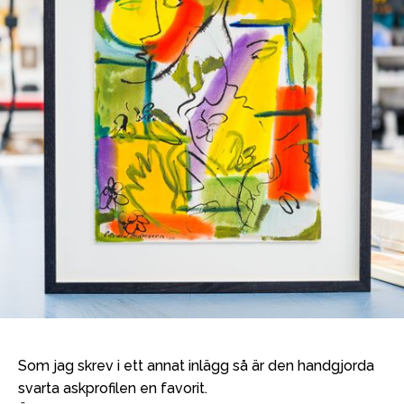
Som jag skrev i ett annat inlägg så är den handgjorda
svarta askprofilen en favorit.