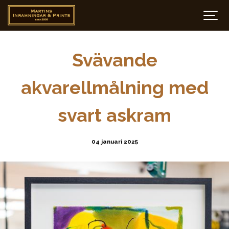
Svävande
akvarellmålning med
svart askram
04 januari 2025