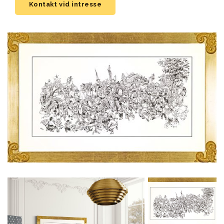
Kontakt vid intresse